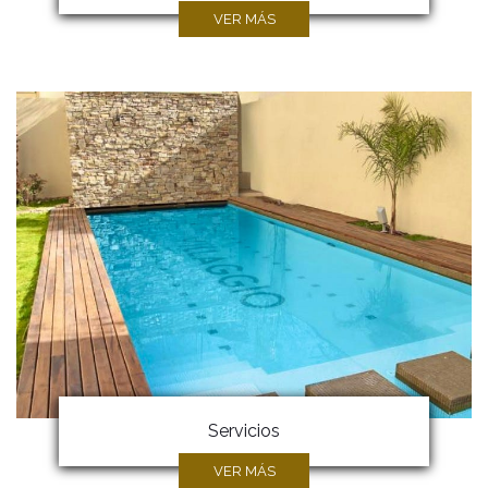
VER MÁS
Servicios
VER MÁS