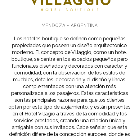
MENDOZA - ARGENTINA
Los hoteles boutique se definen como pequeñas
propiedades que poseen un diseño arquitectónico
moderno. El concepto de Villaggio, como un hotel
boutique, se centra en los espacios pequeños pero
funcionales diseñados y decorados con carácter y
comodidad, con la observación de los estilos de
muebles, detalles, decoración y el diseño y líneas,
complementados con una atención más
personalizada a los pasajeros. Estas características
son las principales razones para que los clientes
optan por este tipo de alojamiento, y están presentes
en el Hotel Villagio a través de la comodidad y los
servicios prestados, creando una relación única y
amigable con sus invitados. Cabe señalar que esta
definición difiere de la concepción europea, donde es