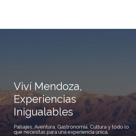
Viví Mendoza,
Experiencias
Inigualables
Paisajes, Aventura, Gastronomía, Cultura y todo lo
que necesitas para una experiencia única.