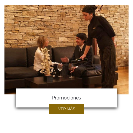
Promociones
VER MÁS