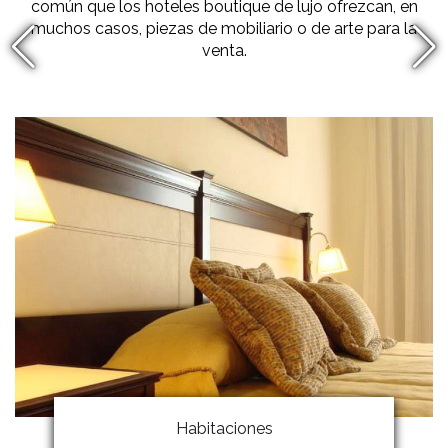
común que los hoteles boutique de lujo ofrezcan, en
muchos casos, piezas de mobiliario o de arte para la
venta.
Habitaciones