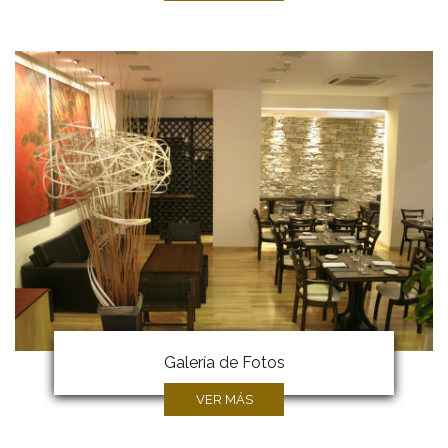
Galería de Fotos
VER MÁS