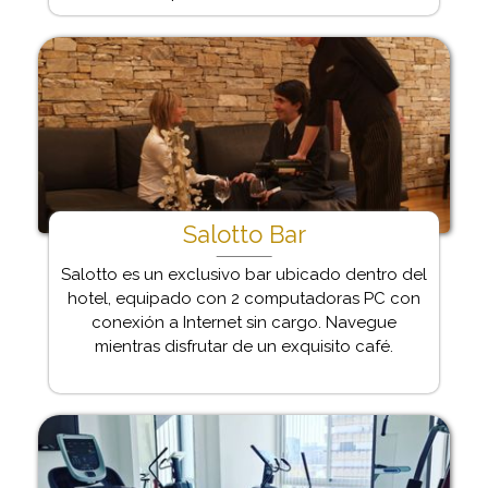
Salotto Bar
Salotto es un exclusivo bar ubicado dentro del
hotel, equipado con 2 computadoras PC con
conexión a Internet sin cargo. Navegue
mientras disfrutar de un exquisito café.