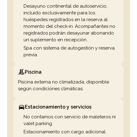
Desayuno continental de autoservicio,
incluido exclusivamente para los
huéspedes registrados en la reserva al
momento del check-in. Acompañantes no
registrados podrán desayunar abonando
un suplemento en recepción.
Spa con sistema de autogestión y reserva
previa.
Piscina
Piscina externa no climatizada, disponible
según condiciones climáticas.
Estacionamiento y servicios
No contamos con servicio de maleteros ni
valet parking.
Estacionamiento con cargo adicional.