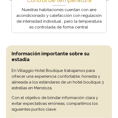
Control de temperatura
Nuestras habitaciones cuentan con aire
acondicionado y calefacción con regulación
de intensidad individual , pero la temperatura
es controlada de forma central
Información importante sobre su
estadía
En Villaggio Hotel Boutique trabajamos para
ofrecer una experiencia confortable, honesta y
alineada a los estándares de un hotel boutique 3
estrellas en Mendoza.
Con el objetivo de brindar información clara y
evitar expectativas erróneas, compartimos los
siguientes puntos clave: