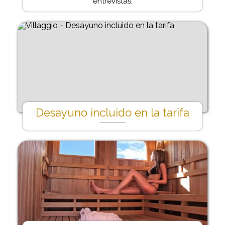
entrevistas.
Desayuno incluido en la tarifa