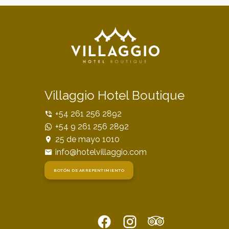
Villaggio Hotel Boutique
+54 261 256 2892
+54 9 261 256 2892
25 de mayo 1010
info@hotelvillaggio.com
BOTÓN DE ARREPENTIMIENTO