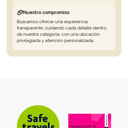
Nuestro compromiso
Buscamos ofrecer una experiencia
transparente, cuidando cada detalle dentro
de nuestra categoría, con una ubicación
privilegiada y atención personalizada.