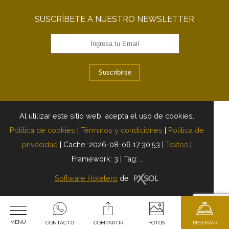
SUSCRÍBETE A NUESTRO NEWSLETTER
Suscribirse
Al utilizar este sitio web, acepta el uso de cookies.
Política de cookies
|
Términos y condiciones
|
Política de
privacidad
|
Cache: 2026-08-06 17:30:53 |
Textos
|
Framework: 3 |
Tag:
..
Software Hotelero
de
MENÚ
CONTACTO
COMPARTIR
FOTOS
RESERVAR