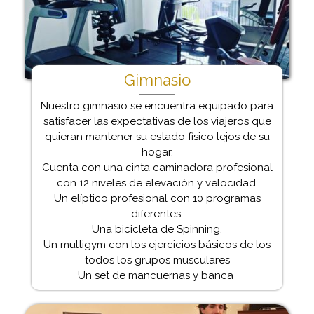
Gimnasio
Nuestro gimnasio se encuentra equipado para
satisfacer las expectativas de los viajeros que
quieran mantener su estado físico lejos de su
hogar.
Cuenta con una cinta caminadora profesional
con 12 niveles de elevación y velocidad.
Un elíptico profesional con 10 programas
diferentes.
Una bicicleta de Spinning.
Un multigym con los ejercicios básicos de los
todos los grupos musculares
Un set de mancuernas y banca