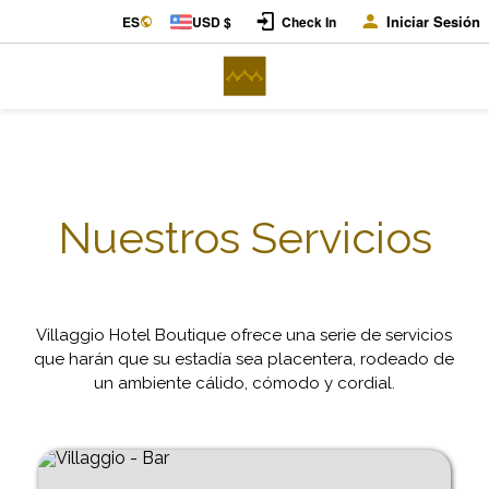
Iniciar Sesión
ES
USD $
Check In
Nuestros Servicios
Villaggio Hotel Boutique ofrece una serie de servicios
que harán que su estadía sea placentera, rodeado de
un ambiente cálido, cómodo y cordial.