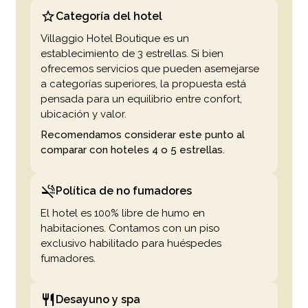
Categoría del hotel
Villaggio Hotel Boutique es un
establecimiento de 3 estrellas. Si bien
ofrecemos servicios que pueden asemejarse
a categorías superiores, la propuesta está
pensada para un equilibrio entre confort,
ubicación y valor.
Recomendamos considerar este punto al
comparar con hoteles 4 o 5 estrellas.
Política de no fumadores
El hotel es 100% libre de humo en
habitaciones. Contamos con un piso
exclusivo habilitado para huéspedes
fumadores.
Desayuno y spa