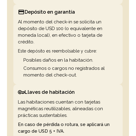
Depósito en garantía
Al momento del check-in se solicita un
depósito de USD 100 (o equivalente en
moneda local), en efectivo o tarjeta de
crédito.
Este depósito es reembolsable y cubre:
Posibles daños en la habitación.
Consumos o cargos no registrados al
momento del check-out.
Llaves de habitación
Las habitaciones cuentan con tarjetas
magnéticas reutilizables, alineadas con
prácticas sustentables.
En caso de pérdida o rotura, se aplicará un
cargo de USD 5 + IVA.