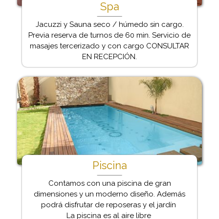
Spa
Jacuzzi y Sauna seco / húmedo sin cargo.
Previa reserva de turnos de 60 min. Servicio de
masajes tercerizado y con cargo CONSULTAR
EN RECEPCIÓN.
Piscina
Contamos con una piscina de gran
dimensiones y un moderno diseño. Además
podrá disfrutar de reposeras y el jardín
La piscina es al aire libre