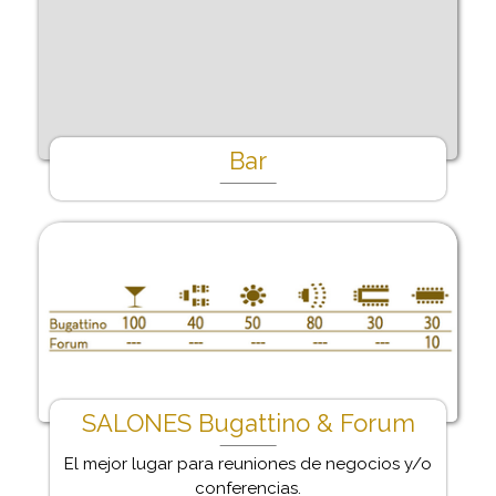
Bar
SALONES Bugattino & Forum
El mejor lugar para reuniones de negocios y/o
conferencias.