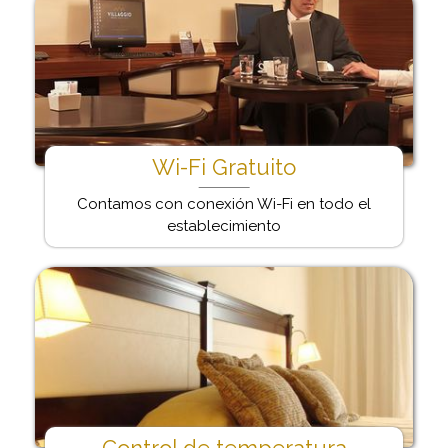
Wi-Fi Gratuito
Contamos con conexión Wi-Fi en todo el
establecimiento