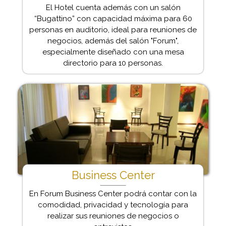
El Hotel cuenta además con un salón
“Bugattino” con capacidad máxima para 60
personas en auditorio, ideal para reuniones de
negocios, además del salón "Forum",
especialmente diseñado con una mesa
directorio para 10 personas.
Business Center
En Forum Business Center podrá contar con la
comodidad, privacidad y tecnología para
realizar sus reuniones de negocios o