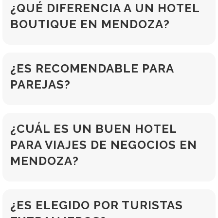
¿QUÉ DIFERENCIA A UN HOTEL
BOUTIQUE EN MENDOZA?
¿ES RECOMENDABLE PARA
PAREJAS?
¿CUÁL ES UN BUEN HOTEL
PARA VIAJES DE NEGOCIOS EN
MENDOZA?
¿ES ELEGIDO POR TURISTAS