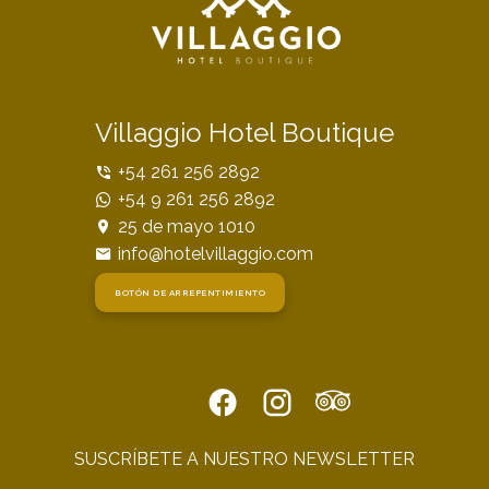
Villaggio Hotel Boutique
+54 261 256 2892
+54 9 261 256 2892
25 de mayo 1010
info@hotelvillaggio.com
BOTÓN DE ARREPENTIMIENTO
SUSCRÍBETE A NUESTRO NEWSLETTER