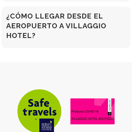
¿CÓMO LLEGAR DESDE EL
AEROPUERTO A VILLAGGIO
HOTEL?