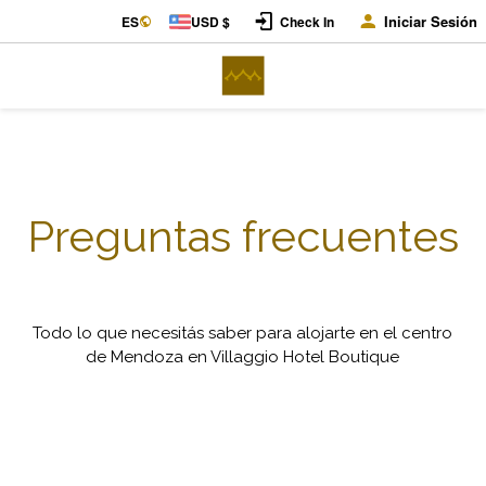
Iniciar Sesión
ES
USD $
Check In
Preguntas frecuentes
Todo lo que necesitás saber para alojarte en el centro
de Mendoza en Villaggio Hotel Boutique