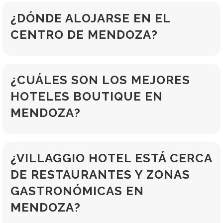
¿DÓNDE ALOJARSE EN EL
CENTRO DE MENDOZA?
¿CUÁLES SON LOS MEJORES
HOTELES BOUTIQUE EN
MENDOZA?
¿VILLAGGIO HOTEL ESTÁ CERCA
DE RESTAURANTES Y ZONAS
GASTRONÓMICAS EN
MENDOZA?