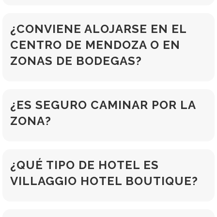
¿CONVIENE ALOJARSE EN EL
CENTRO DE MENDOZA O EN
ZONAS DE BODEGAS?
¿ES SEGURO CAMINAR POR LA
ZONA?
¿QUÉ TIPO DE HOTEL ES
VILLAGGIO HOTEL BOUTIQUE?