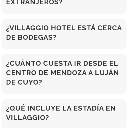
EXTRANJEROS?
¿VILLAGGIO HOTEL ESTÁ CERCA
DE BODEGAS?
¿CUÁNTO CUESTA IR DESDE EL
CENTRO DE MENDOZA A LUJÁN
DE CUYO?
¿QUÉ INCLUYE LA ESTADÍA EN
VILLAGGIO?