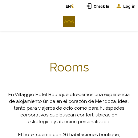
Log in
EN
Check In
Rooms
En Villaggio Hotel Boutique ofrecemos una experiencia
de alojamiento única en el corazón de Mendoza, ideal
tanto para viajeros de ocio como para huéspedes
corporativos que buscan confort, ubicación
estratégica y atención personalizada.
El hotel cuenta con
26 habitaciones boutique
,