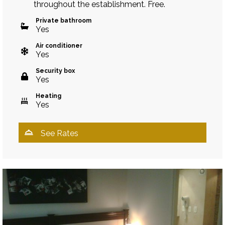
throughout the establishment. Free.
Private bathroom
Yes
Air conditioner
Yes
Security box
Yes
Heating
Yes
See Rates