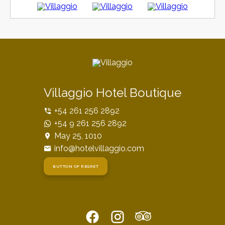
Villaggio Hotel Boutique
+54 261 256 2892
+54 9 261 256 2892
May 25, 1010
info@hotelvillaggio.com
BUTTON OF REGRET