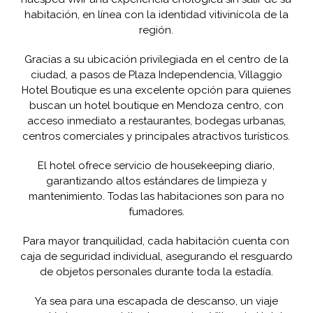
habitación, en línea con la identidad vitivinícola de la
región.
Gracias a su ubicación privilegiada en el centro de la
ciudad, a pasos de Plaza Independencia, Villaggio
Hotel Boutique es una excelente opción para quienes
buscan un
hotel boutique en Mendoza centro
, con
acceso inmediato a restaurantes, bodegas urbanas,
centros comerciales y principales atractivos turísticos.
El hotel ofrece
servicio de housekeeping diario
,
garantizando altos estándares de limpieza y
mantenimiento. Todas las habitaciones son para no
fumadores.
Para mayor tranquilidad, cada habitación cuenta con
caja de seguridad individual
, asegurando el resguardo
de objetos personales durante toda la estadía.
Ya sea para una escapada de descanso, un viaje