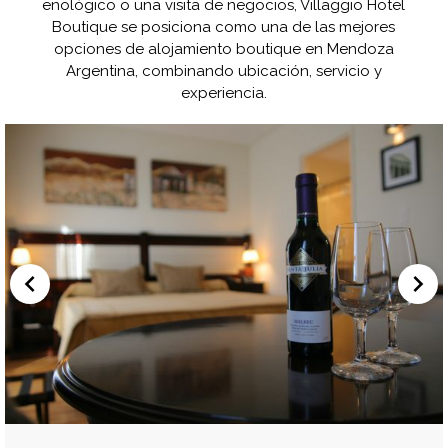
enológico o una visita de negocios, Villaggio Hotel
Boutique se posiciona como una de las mejores
opciones de
alojamiento boutique en Mendoza
Argentina
, combinando ubicación, servicio y
experiencia.