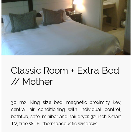
Classic Room + Extra Bed
// Mother
30 m2. King size bed, magnetic proximity key,
central air conditioning with individual control,
bathtub, safe, minibar and hair dryer. 32-inch Smart
TV, free Wi-Fi, thermoacoustic windows.