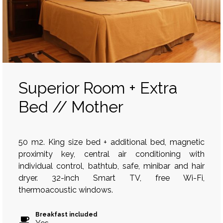
Superior Room + Extra
Bed // Mother
50 m2. King size bed + additional bed, magnetic
proximity key, central air conditioning with
individual control, bathtub, safe, minibar and hair
dryer. 32-inch Smart TV, free Wi-Fi,
thermoacoustic windows.
Breakfast included