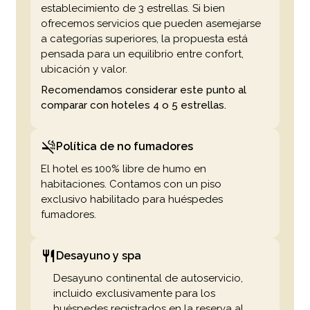
establecimiento de 3 estrellas. Si bien
ofrecemos servicios que pueden asemejarse
a categorías superiores, la propuesta está
pensada para un equilibrio entre confort,
ubicación y valor.
Recomendamos considerar este punto al
comparar con hoteles 4 o 5 estrellas.
Política de no fumadores
El hotel es 100% libre de humo en
habitaciones. Contamos con un piso
exclusivo habilitado para huéspedes
fumadores.
Desayuno y spa
Desayuno continental de autoservicio,
incluido exclusivamente para los
huéspedes registrados en la reserva al