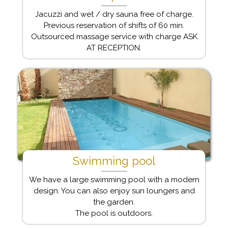
Jacuzzi and wet / dry sauna free of charge.
Previous reservation of shifts of 60 min.
Outsourced massage service with charge ASK
AT RECEPTION.
Swimming pool
We have a large swimming pool with a modern
design. You can also enjoy sun loungers and
the garden.
The pool is outdoors.