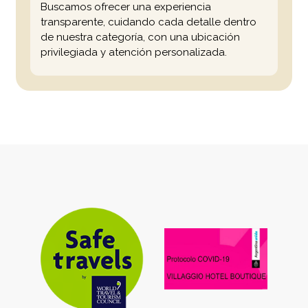
Buscamos ofrecer una experiencia
transparente, cuidando cada detalle dentro
de nuestra categoría, con una ubicación
privilegiada y atención personalizada.