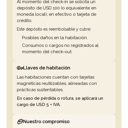
Al momento del check-in se solicita un
depósito de USD 100 (o equivalente en
moneda local), en efectivo o tarjeta de
crédito.
Este depósito es reembolsable y cubre:
Posibles daños en la habitación.
Consumos o cargos no registrados al
momento del check-out.
Llaves de habitación
Las habitaciones cuentan con tarjetas
magnéticas reutilizables, alineadas con
prácticas sustentables.
En caso de pérdida o rotura, se aplicará un
cargo de USD 5 + IVA.
Nuestro compromiso