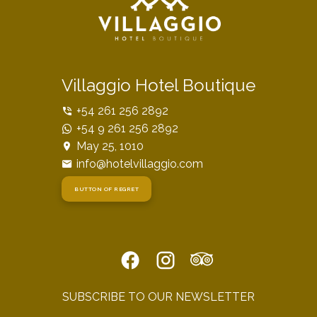
Villaggio Hotel Boutique
+54 261 256 2892
+54 9 261 256 2892
May 25, 1010
info@hotelvillaggio.com
BUTTON OF REGRET
SUBSCRIBE TO OUR NEWSLETTER