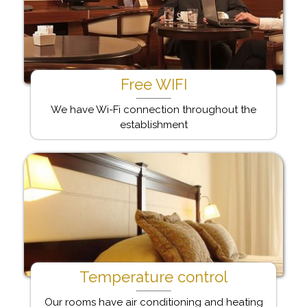
Free WIFI
We have Wi-Fi connection throughout the
establishment
Temperature control
Our rooms have air conditioning and heating