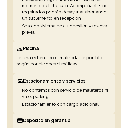
momento del check-in. Acompañantes no
registrados podrán desayunar abonando
un suplemento en recepción.
Spa con sistema de autogestión y reserva
previa.
Piscina
Piscina externa no climatizada, disponible
según condiciones climáticas.
Estacionamiento y servicios
No contamos con servicio de maleteros ni
valet parking.
Estacionamiento con cargo adicional.
Depósito en garantía