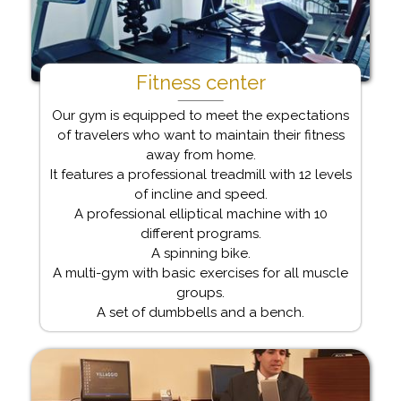
Fitness center
Our gym is equipped to meet the expectations
of travelers who want to maintain their fitness
away from home.
It features a professional treadmill with 12 levels
of incline and speed.
A professional elliptical machine with 10
different programs.
A spinning bike.
A multi-gym with basic exercises for all muscle
groups.
A set of dumbbells and a bench.