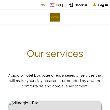
Log in
EN
USD $
Check In
Our services
Villaggio Hotel Boutique offers a series of services that
will make your stay pleasant, surrounded by a warm,
comfortable and cordial environment.