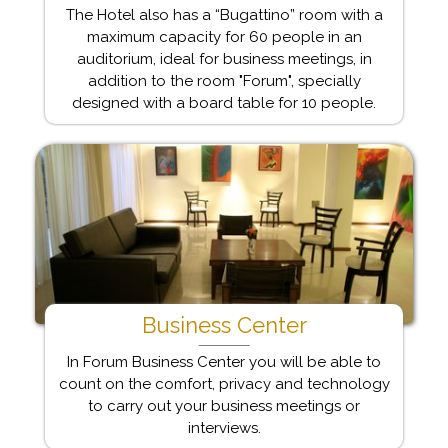
The Hotel also has a “Bugattino” room with a
maximum capacity for 60 people in an
auditorium, ideal for business meetings, in
addition to the room "Forum", specially
designed with a board table for 10 people.
Business Center
In Forum Business Center you will be able to
count on the comfort, privacy and technology
to carry out your business meetings or
interviews.