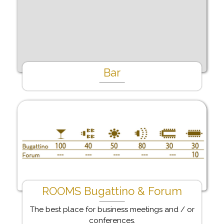
Bar
ROOMS Bugattino & Forum
The best place for business meetings and / or
conferences.