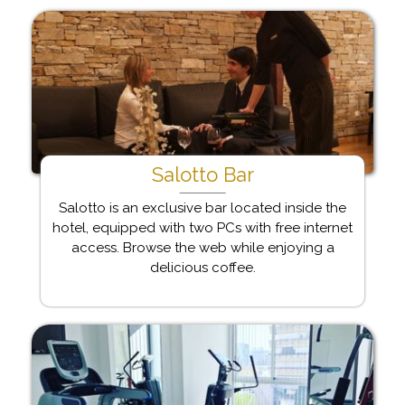
Salotto Bar
Salotto is an exclusive bar located inside the
hotel, equipped with two PCs with free internet
access. Browse the web while enjoying a
delicious coffee.