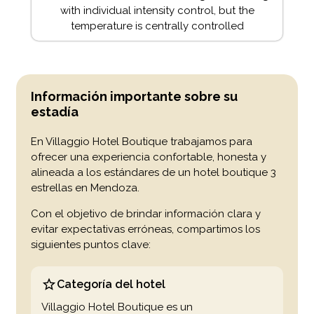
with individual intensity control, but the
temperature is centrally controlled
Información importante sobre su
estadía
En Villaggio Hotel Boutique trabajamos para
ofrecer una experiencia confortable, honesta y
alineada a los estándares de un hotel boutique 3
estrellas en Mendoza.
Con el objetivo de brindar información clara y
evitar expectativas erróneas, compartimos los
siguientes puntos clave:
Categoría del hotel
Villaggio Hotel Boutique es un